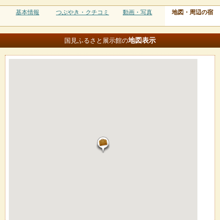
基本情報
つぶやき・クチコミ
動画・写真
地図・周辺の宿
地図
表示
国見ふるさと展示館の