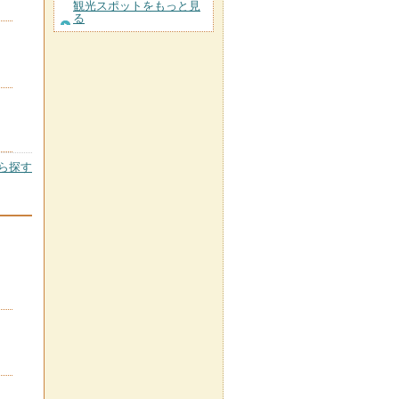
観光スポットをもっと見
る
ら探す