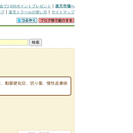
会で2,000ポイントプレゼント
楽天市場へ
ルプ
楽天トラベルの使い方
サイトマップ
は、動脈硬化症、切り傷、慢性皮膚病