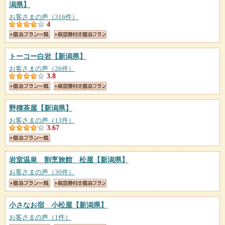
潟県】
お客さまの声（316件）
4
トーコー白岩
【新潟県】
お客さまの声（26件）
3.8
野積茶屋
【新潟県】
お客さまの声（13件）
3.67
岩室温泉 割烹旅館 松屋
【新潟県】
お客さまの声（30件）
小さなお宿 小松屋
【新潟県】
お客さまの声（1件）