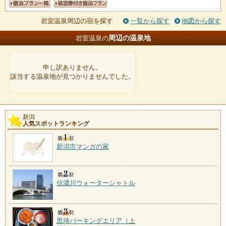
岩室温泉周辺の宿を探す
一覧から探す
地図から探す
周辺の温泉地
岩室温泉の
申し訳ありません。
該当する温泉地が見つかりませんでした。
新潟
人気スポットランキング
新潟市マンガの家
信濃川ウォーターシャトル
黒埼パーキングエリア（上