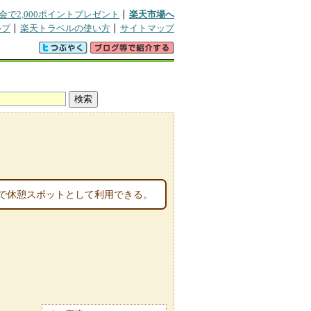
会で2,000ポイントプレゼント
楽天市場へ
ルプ
楽天トラベルの使い方
サイトマップ
で休憩スポットとして利用できる。