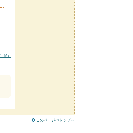
ら探す
このページのトップへ