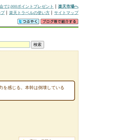
会で2,000ポイントプレゼント
楽天市場へ
ルプ
楽天トラベルの使い方
サイトマップ
命力を感じる。本幹は倒壊している