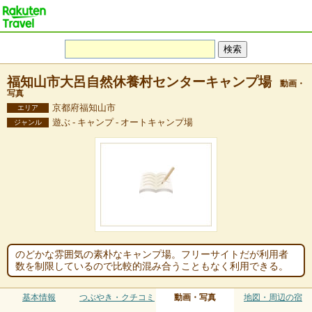
福知山市大呂自然休養村センターキャンプ場
動画・
写真
京都府福知山市
エリア
遊ぶ - キャンプ - オートキャンプ場
ジャンル
のどかな雰囲気の素朴なキャンプ場。フリーサイトだが利用者
数を制限しているので比較的混み合うこともなく利用できる。
基本情報
つぶやき・クチコミ
動画・写真
地図・周辺の宿