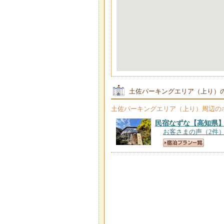
土佐パーキングエリア（上り）
土佐パーキングエリア（上り）
周辺の
民宿なずな
【高知県
お客さまの声（2件