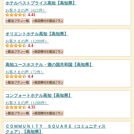
ホテルベストプライス高知
【高知県】
お客さまの声（621件）
4.41
オリエントホテル高知
【高知県】
お客さまの声（1299件）
4.4
高知ユースホステル・酒の国共和国
【高知県】
お客さまの声（72件）
4.4
コンフォートホテル高知
【高知県】
お客さまの声（1288件）
4.35
ＣＯＭＭＵＮＩＴＹ ＳＱＵＡＲＥ（コミュニティス
クェア）
【高知県】