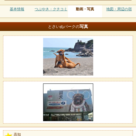
基本情報
つぶやき・クチコミ
動画・写真
地図・周辺の宿
写真
とさいぬパークの
高知