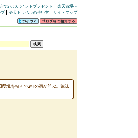
会で2,000ポイントプレゼント
楽天市場へ
ルプ
楽天トラベルの使い方
サイトマップ
田県境を挟んで2軒の宿が並ぶ。荒涼