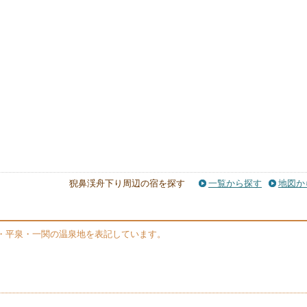
猊鼻渓舟下り周辺の宿を探す
一覧から探す
地図か
・平泉・一関の温泉地を表記しています。