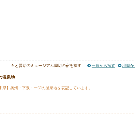
石と賢治のミュージアム周辺の宿を探す
一覧から探す
地図か
の温泉地
手県】奥州・平泉・一関の温泉地を表記しています。