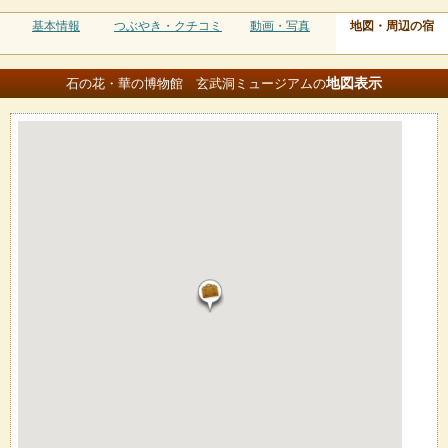
基本情報
つぶやき・クチコミ
動画・写真
地図・周辺の宿
地図
表示
石の花・華の博物館 玄武洞ミュージアムの