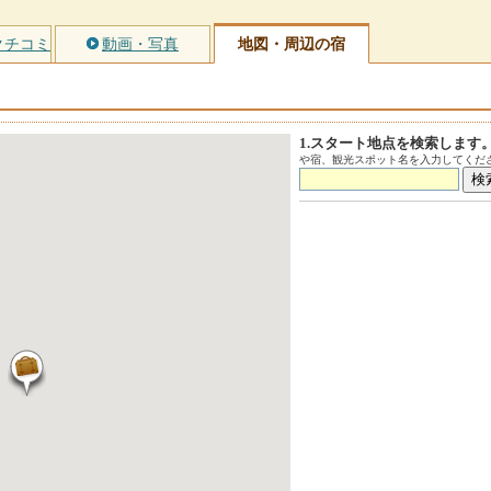
クチコミ
動画・写真
地図・周辺の宿
1.スタート地点を検索します
や宿、観光スポット名を入力してくださ