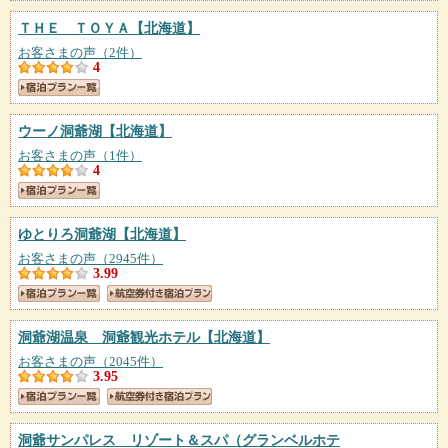
ＴＨＥ ＴＯＹＡ
【北海道】
お客さまの声（2件）
4
ウーノ洞爺湖
【北海道】
お客さまの声（1件）
4
ゆとりろ洞爺湖
【北海道】
お客さまの声（2945件）
3.99
洞爺湖温泉 洞爺観光ホテル
【北海道】
お客さまの声（2045件）
3.95
洞爺サンパレス リゾート＆スパ（グランベルホテ