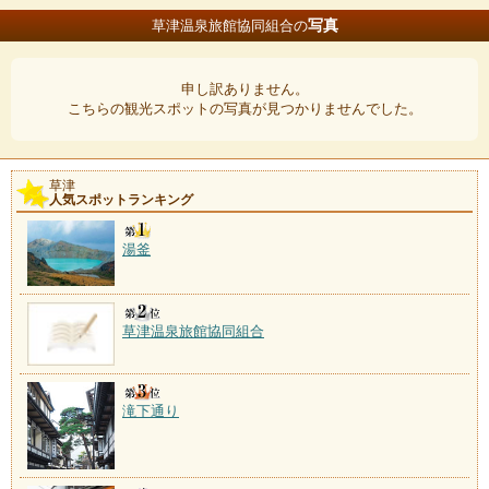
写真
草津温泉旅館協同組合の
申し訳ありません。
こちらの観光スポットの写真が見つかりませんでした。
草津
人気スポットランキング
湯釜
草津温泉旅館協同組合
滝下通り