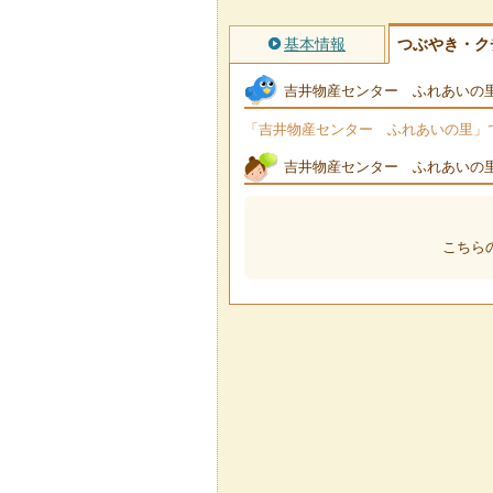
基本情報
つぶやき・ク
吉井物産センター ふれあいの
「吉井物産センター ふれあいの里」でつ
吉井物産センター ふれあいの
こちら